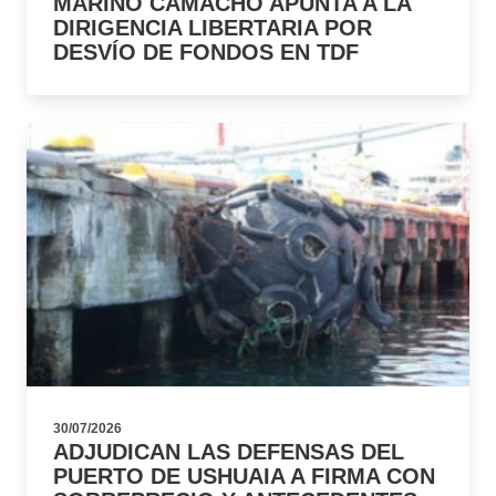
MARIÑO CAMACHO APUNTA A LA
DIRIGENCIA LIBERTARIA POR
DESVÍO DE FONDOS EN TDF
30/07/2026
ADJUDICAN LAS DEFENSAS DEL
PUERTO DE USHUAIA A FIRMA CON