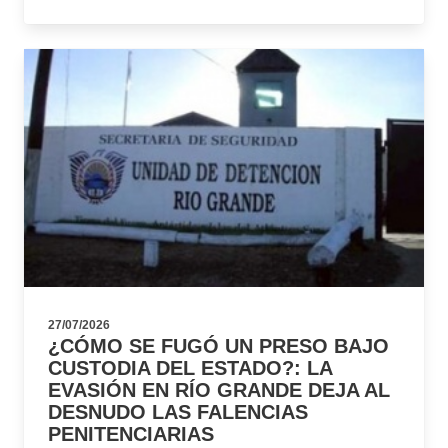
27/07/2026
¿CÓMO SE FUGÓ UN PRESO BAJO
CUSTODIA DEL ESTADO?: LA
EVASIÓN EN RÍO GRANDE DEJA AL
DESNUDO LAS FALENCIAS
PENITENCIARIAS