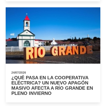
24/07/2026
¿QUÉ PASA EN LA COOPERATIVA
ELÉCTRICA? UN NUEVO APAGÓN
MASIVO AFECTA A RÍO GRANDE EN
PLENO INVIERNO