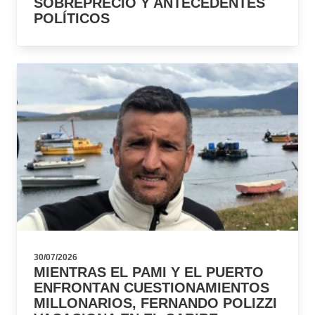
SOBREPRECIO Y ANTECEDENTES
POLÍTICOS
30/07/2026
MIENTRAS EL PAMI Y EL PUERTO
ENFRONTAN CUESTIONAMIENTOS
MILLONARIOS, FERNANDO POLIZZI