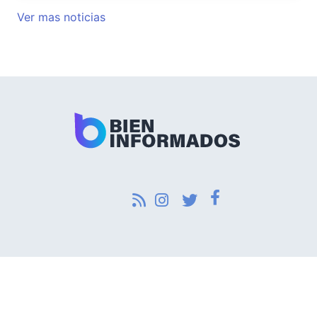
Ver mas noticias