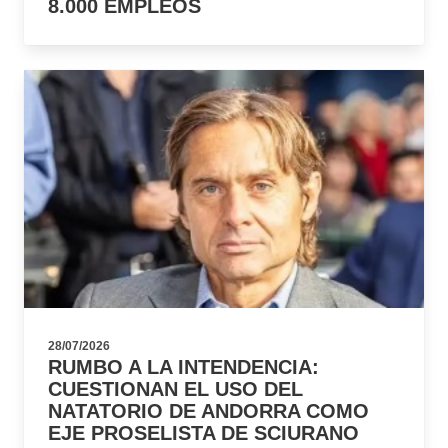
8.000 EMPLEOS
28/07/2026
RUMBO A LA INTENDENCIA:
CUESTIONAN EL USO DEL
NATATORIO DE ANDORRA COMO
EJE PROSELISTA DE SCIURANO