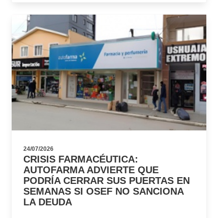
24/07/2026
CRISIS FARMACÉUTICA:
AUTOFARMA ADVIERTE QUE
PODRÍA CERRAR SUS PUERTAS EN
SEMANAS SI OSEF NO SANCIONA
LA DEUDA