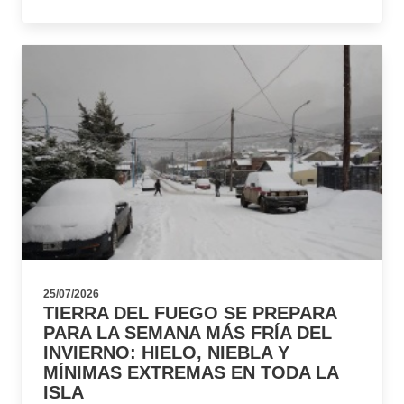
25/07/2026
TIERRA DEL FUEGO SE PREPARA
PARA LA SEMANA MÁS FRÍA DEL
INVIERNO: HIELO, NIEBLA Y
MÍNIMAS EXTREMAS EN TODA LA
ISLA