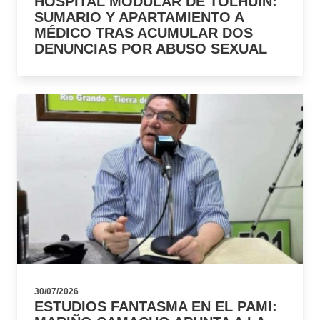
HOSPITAL MODULAR DE TOLHUIN:
SUMARIO Y APARTAMIENTO A
MÉDICO TRAS ACUMULAR DOS
DENUNCIAS POR ABUSO SEXUAL
30/07/2026
ESTUDIOS FANTASMA EN EL PAMI: