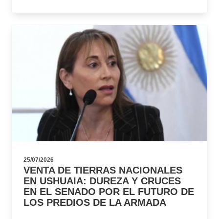
25/07/2026
VENTA DE TIERRAS NACIONALES
EN USHUAIA: DUREZA Y CRUCES
EN EL SENADO POR EL FUTURO DE
LOS PREDIOS DE LA ARMADA