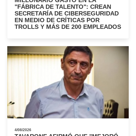
MILLONARIO GASTO EN LA
"FÁBRICA DE TALENTO": CREAN
SECRETARÍA DE CIBERSEGURIDAD
EN MEDIO DE CRÍTICAS POR
TROLLS Y MÁS DE 200 EMPLEADOS
4/08/2026