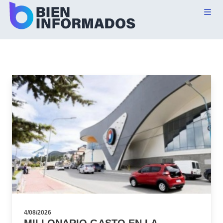
4/08/2026