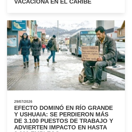
VACACIONA EN EL CARIBE
29/07/2026
EFECTO DOMINÓ EN RÍO GRANDE
Y USHUAIA: SE PERDIERON MÁS
DE 3.100 PUESTOS DE TRABAJO Y
ADVIERTEN IMPACTO EN HASTA