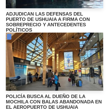
ADJUDICAN LAS DEFENSAS DEL
PUERTO DE USHUAIA A FIRMA CON
SOBREPRECIO Y ANTECEDENTES
POLÍTICOS
POLICÍA BUSCA AL DUEÑO DE LA
MOCHILA CON BALAS ABANDONADA EN
EL AEROPUERTO DE USHUAIA