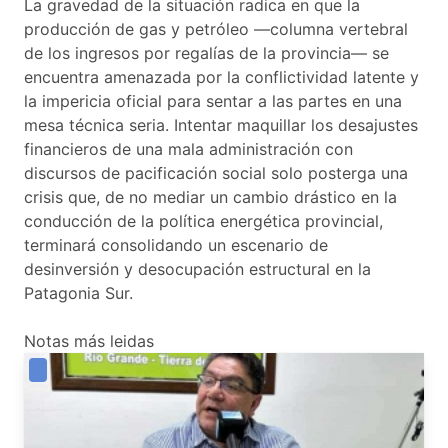
La gravedad de la situación radica en que la
producción de gas y petróleo —columna vertebral
de los ingresos por regalías de la provincia— se
encuentra amenazada por la conflictividad latente y
la impericia oficial para sentar a las partes en una
mesa técnica seria. Intentar maquillar los desajustes
financieros de una mala administración con
discursos de pacificación social solo posterga una
crisis que, de no mediar un cambio drástico en la
conducción de la política energética provincial,
terminará consolidando un escenario de
desinversión y desocupación estructural en la
Patagonia Sur.
Notas más leidas