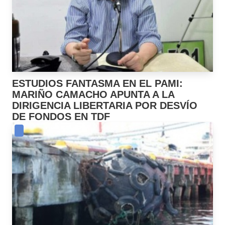
ESTUDIOS FANTASMA EN EL PAMI:
MARIÑO CAMACHO APUNTA A LA
DIRIGENCIA LIBERTARIA POR DESVÍO
DE FONDOS EN TDF