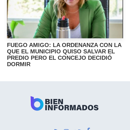
FUEGO AMIGO: LA ORDENANZA CON LA
QUE EL MUNICIPIO QUISO SALVAR EL
PREDIO PERO EL CONCEJO DECIDIÓ
DORMIR