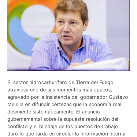
El sector hidrocarburífero de Tierra del Fuego
atraviesa uno de sus momentos más opacos,
agravado por la insistencia del gobernador Gustavo
Melella en difundir certezas que la economía real
desmiente sistemáticamente. El anuncio
gubernamental sobre la supuesta resolución del
conflicto y el blindaje de los puestos de trabajo
duró lo que tarda en circular la información interna