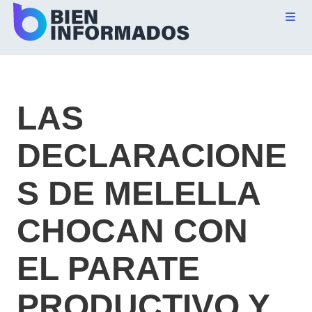
LAS
DECLARACIONE
S DE MELELLA
CHOCAN CON
EL PARATE
PRODUCTIVO Y