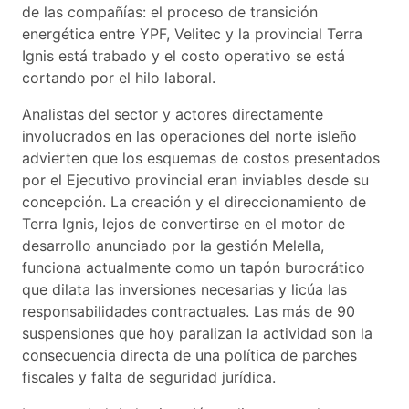
de las compañías: el proceso de transición
energética entre YPF, Velitec y la provincial Terra
Ignis está trabado y el costo operativo se está
cortando por el hilo laboral.
Analistas del sector y actores directamente
involucrados en las operaciones del norte isleño
advierten que los esquemas de costos presentados
por el Ejecutivo provincial eran inviables desde su
concepción. La creación y el direccionamiento de
Terra Ignis, lejos de convertirse en el motor de
desarrollo anunciado por la gestión Melella,
funciona actualmente como un tapón burocrático
que dilata las inversiones necesarias y licúa las
responsabilidades contractuales. Las más de 90
suspensiones que hoy paralizan la actividad son la
consecuencia directa de una política de parches
fiscales y falta de seguridad jurídica.