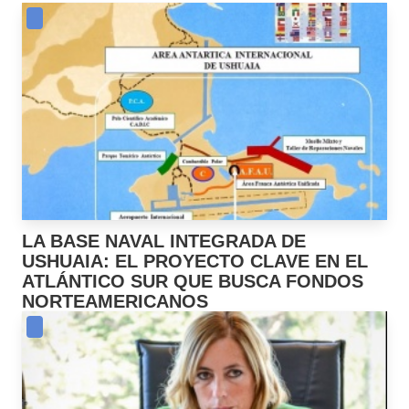
LA BASE NAVAL INTEGRADA DE
USHUAIA: EL PROYECTO CLAVE EN EL
ATLÁNTICO SUR QUE BUSCA FONDOS
NORTEAMERICANOS