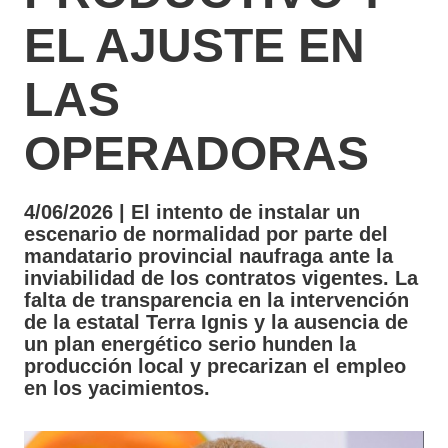
EL AJUSTE EN
LAS
OPERADORAS
4/06/2026 | El intento de instalar un
escenario de normalidad por parte del
mandatario provincial naufraga ante la
inviabilidad de los contratos vigentes. La
falta de transparencia en la intervención
de la estatal Terra Ignis y la ausencia de
un plan energético serio hunden la
producción local y precarizan el empleo
en los yacimientos.