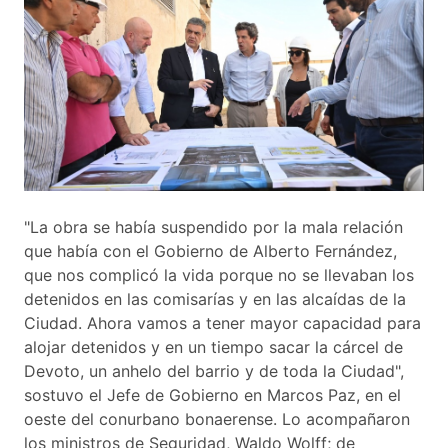
"La obra se había suspendido por la mala relación
que había con el Gobierno de Alberto Fernández,
que nos complicó la vida porque no se llevaban los
detenidos en las comisarías y en las alcaídas de la
Ciudad. Ahora vamos a tener mayor capacidad para
alojar detenidos y en un tiempo sacar la cárcel de
Devoto, un anhelo del barrio y de toda la Ciudad",
sostuvo el Jefe de Gobierno en Marcos Paz, en el
oeste del conurbano bonaerense. Lo acompañaron
los ministros de Seguridad, Waldo Wolff; de