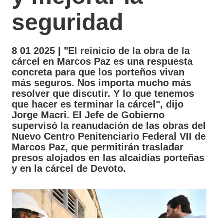
seguridad
8 01 2025 | "El reinicio de la obra de la
cárcel en Marcos Paz es una respuesta
concreta para que los porteños vivan
más seguros. Nos importa mucho más
resolver que discutir. Y lo que tenemos
que hacer es terminar la cárcel", dijo
Jorge Macri. El Jefe de Gobierno
supervisó la reanudación de las obras del
Nuevo Centro Penitenciario Federal VII de
Marcos Paz, que permitirán trasladar
presos alojados en las alcaidías porteñas
y en la cárcel de Devoto.