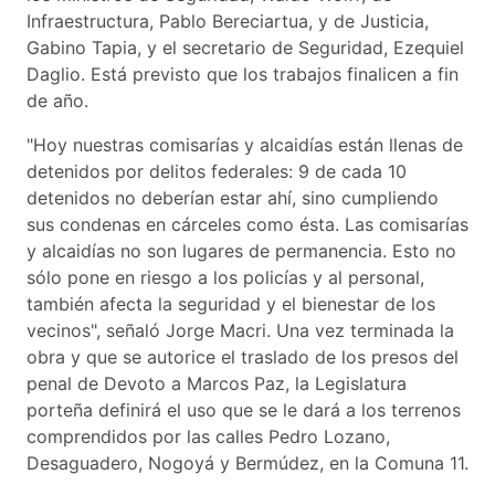
Infraestructura, Pablo Bereciartua, y de Justicia,
Gabino Tapia, y el secretario de Seguridad, Ezequiel
Daglio. Está previsto que los trabajos finalicen a fin
de año.
"Hoy nuestras comisarías y alcaidías están llenas de
detenidos por delitos federales: 9 de cada 10
detenidos no deberían estar ahí, sino cumpliendo
sus condenas en cárceles como ésta. Las comisarías
y alcaidías no son lugares de permanencia. Esto no
sólo pone en riesgo a los policías y al personal,
también afecta la seguridad y el bienestar de los
vecinos", señaló Jorge Macri. Una vez terminada la
obra y que se autorice el traslado de los presos del
penal de Devoto a Marcos Paz, la Legislatura
porteña definirá el uso que se le dará a los terrenos
comprendidos por las calles Pedro Lozano,
Desaguadero, Nogoyá y Bermúdez, en la Comuna 11.