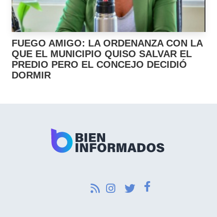
FUEGO AMIGO: LA ORDENANZA CON LA
QUE EL MUNICIPIO QUISO SALVAR EL
PREDIO PERO EL CONCEJO DECIDIÓ
DORMIR