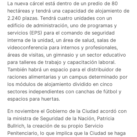
La nueva cárcel está dentro de un predio de 80
hectáreas y tendrá una capacidad de alojamiento de
2.240 plazas. Tendrá cuatro unidades con un
edificio de administración, uno de programas y
servicios (EPS) para el comando de seguridad
interna de la unidad, un área de salud, salas de
videoconferencia para internos y profesionales,
áreas de visitas, un gimnasio y un sector educativo
para talleres de trabajo y capacitación laboral.
También habrá un espacio para el distribuidor de
raciones alimentarias y un campus determinado por
los módulos de alojamiento dividido en cinco
sectores independientes con canchas de fútbol y
espacios para huertas.
En noviembre el Gobierno de la Ciudad acordó con
la ministra de Seguridad de la Nación, Patricia
Bullrich, la creación de su propio Servicio
Penitenciario, lo que implica que la Ciudad se haga