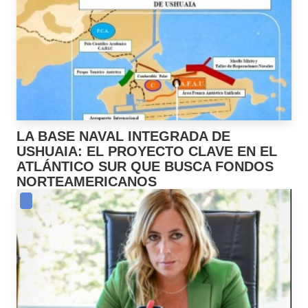
LA BASE NAVAL INTEGRADA DE
USHUAIA: EL PROYECTO CLAVE EN EL
ATLÁNTICO SUR QUE BUSCA FONDOS
NORTEAMERICANOS