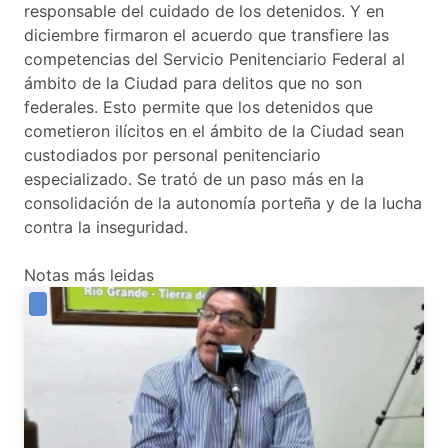
responsable del cuidado de los detenidos. Y en
diciembre firmaron el acuerdo que transfiere las
competencias del Servicio Penitenciario Federal al
ámbito de la Ciudad para delitos que no son
federales. Esto permite que los detenidos que
cometieron ilícitos en el ámbito de la Ciudad sean
custodiados por personal penitenciario
especializado. Se trató de un paso más en la
consolidación de la autonomía porteña y de la lucha
contra la inseguridad.
Notas más leidas