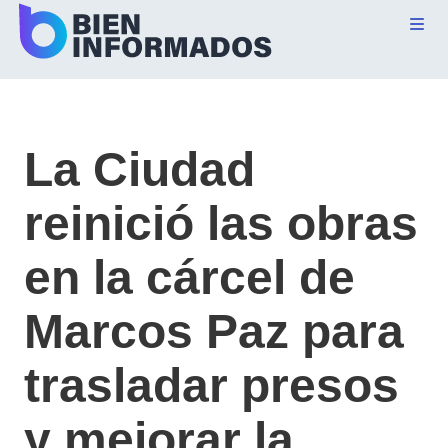
La Ciudad
reinició las obras
en la cárcel de
Marcos Paz para
trasladar presos
y mejorar la