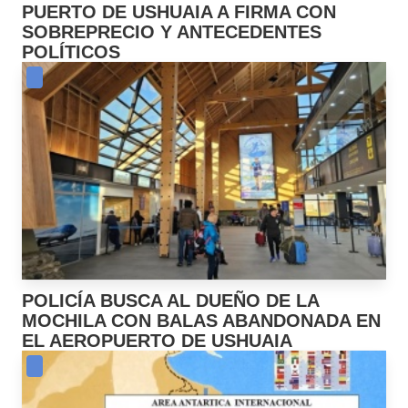
PUERTO DE USHUAIA A FIRMA CON
SOBREPRECIO Y ANTECEDENTES
POLÍTICOS
POLICÍA BUSCA AL DUEÑO DE LA
MOCHILA CON BALAS ABANDONADA EN
EL AEROPUERTO DE USHUAIA