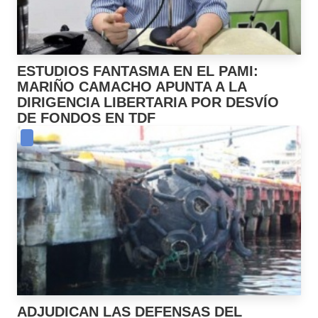
ESTUDIOS FANTASMA EN EL PAMI:
MARIÑO CAMACHO APUNTA A LA
DIRIGENCIA LIBERTARIA POR DESVÍO
DE FONDOS EN TDF
ADJUDICAN LAS DEFENSAS DEL