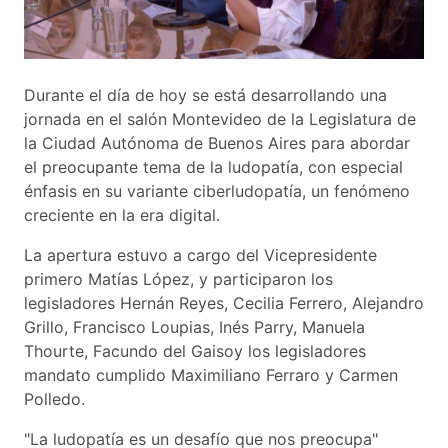
Durante el día de hoy se está desarrollando una
jornada en el salón Montevideo de la Legislatura de
la Ciudad Autónoma de Buenos Aires para abordar
el preocupante tema de la ludopatía, con especial
énfasis en su variante ciberludopatía, un fenómeno
creciente en la era digital.
La apertura estuvo a cargo del Vicepresidente
primero Matías López, y participaron los
legisladores Hernán Reyes, Cecilia Ferrero, Alejandro
Grillo, Francisco Loupias, Inés Parry, Manuela
Thourte, Facundo del Gaisoy los legisladores
mandato cumplido Maximiliano Ferraro y Carmen
Polledo.
"La ludopatía es un desafío que nos preocupa"