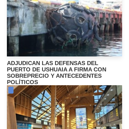
ADJUDICAN LAS DEFENSAS DEL
PUERTO DE USHUAIA A FIRMA CON
SOBREPRECIO Y ANTECEDENTES
POLÍTICOS