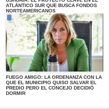
USHUAIA: EL PROYECTO CLAVE EN EL
ATLÁNTICO SUR QUE BUSCA FONDOS
NORTEAMERICANOS
FUEGO AMIGO: LA ORDENANZA CON LA
QUE EL MUNICIPIO QUISO SALVAR EL
PREDIO PERO EL CONCEJO DECIDIÓ
DORMIR