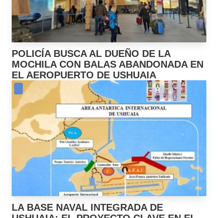
POLICÍA BUSCA AL DUEÑO DE LA
MOCHILA CON BALAS ABANDONADA EN
EL AEROPUERTO DE USHUAIA
LA BASE NAVAL INTEGRADA DE