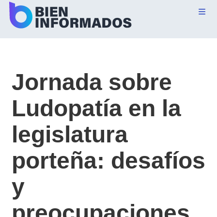
Jornada sobre
Ludopatía en la
legislatura
porteña: desafíos
y
preocupaciones