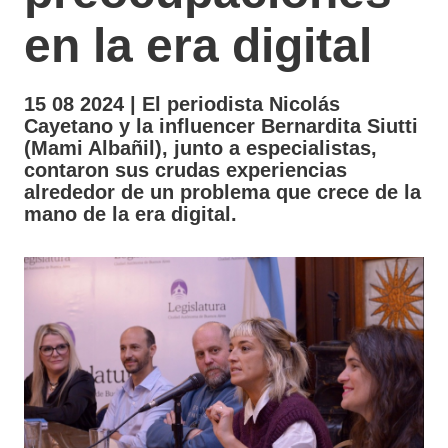
en la era digital
15 08 2024 | El periodista Nicolás
Cayetano y la influencer Bernardita Siutti
(Mami Albañil), junto a especialistas,
contaron sus crudas experiencias
alrededor de un problema que crece de la
mano de la era digital.