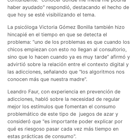
haber ayudado" respondió, destacando el hecho de
que hoy se esté visibilizando el tema.
La psicóloga Victoria Gómez Bonilla también hizo
hincapié en el tiempo en que se detecta el
problema: “uno de los problemas es que cuando los
chicos empiezan con esto no llegan al consultorio,
sino que lo hacen cuando ya es muy tarde” afirmó y
advirtió sobre la relación entre el contexto digital y
las adicciones, señalando que "los algoritmos nos
conocen más que nuestra madre".
Leandro Faur, con experiencia en prevención de
adicciones, habló sobre la necesidad de regular
mejor los estímulos que fomentan el consumo
problemático de este tipo de juegos de azar y
consideró que "es importante poder explicar por
qué es riesgoso pasar cada vez más tiempo en
estas prácticas de consumo".