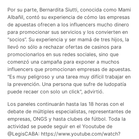
Por su parte, Bernardita Siutti, conocida como Mami
Albañil, contó su experiencia de cómo las empresas
de apuestas ofrecen a los influencers mucho dinero
para promocionar sus servicios y los convierten en
“socios”. Su experiencia y ser mamá de tres hijos, la
llevó no sólo a rechazar ofertas de casinos para
promocionarlos en sus redes sociales, sino que
comenzó una campaña para exponer a muchos
influencers que promocionan empresas de apuestas.
"Es muy peligroso y una tarea muy difícil trabajar en
la prevención. Una persona que sufre de ludopatía
puede recaer con solo un click", advirtió.
Los paneles continuarán hasta las 18 horas con el
debate de múltiples especialistas, representantes de
empresas, ONGS y hasta clubes de fútbol. Toda la
actividad se puede seguir en el Yooutube de
@LegisCABA: https://www.youtube.com/watch?