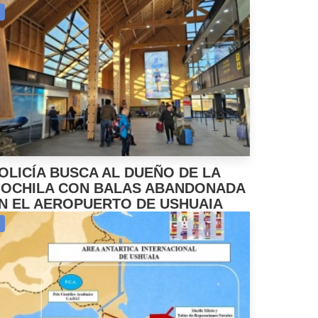
OLICÍA BUSCA AL DUEÑO DE LA
OCHILA CON BALAS ABANDONADA
N EL AEROPUERTO DE USHUAIA