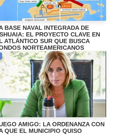
A BASE NAVAL INTEGRADA DE
SHUAIA: EL PROYECTO CLAVE EN
L ATLÁNTICO SUR QUE BUSCA
ONDOS NORTEAMERICANOS
UEGO AMIGO: LA ORDENANZA CON
A QUE EL MUNICIPIO QUISO