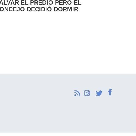
ALVAR EL PREDIO PERO EL
ONCEJO DECIDIÓ DORMIR