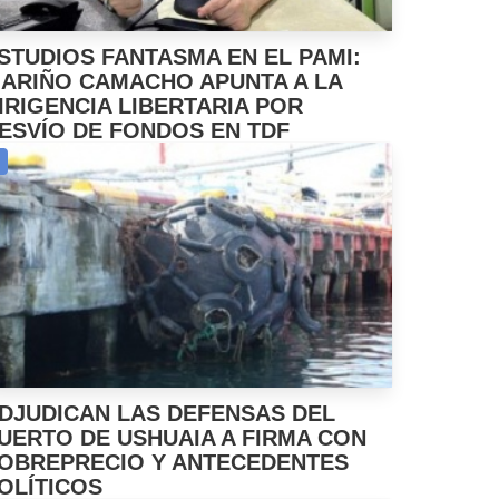
STUDIOS FANTASMA EN EL PAMI:
ARIÑO CAMACHO APUNTA A LA
IRIGENCIA LIBERTARIA POR
ESVÍO DE FONDOS EN TDF
DJUDICAN LAS DEFENSAS DEL
UERTO DE USHUAIA A FIRMA CON
OBREPRECIO Y ANTECEDENTES
OLÍTICOS