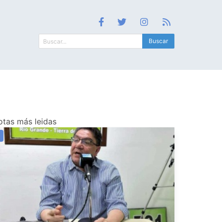
Buscar
otas más leidas