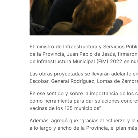
El ministro de Infraestructura y Servicios Públ
de la Provincia, Juan Pablo de Jesús, firmaro
de Infraestructura Municipal (FIM) 2022 en n
Las obras proyectadas se llevarán adelante en 
Escobar, General Rodríguez, Lomas de Zamora,
En ese sentido y sobre la importancia de los 
como herramienta para dar soluciones concret
vecinas de los 135 municipios”.
Además, agregó que “gracias al esfuerzo y la 
a lo largo y ancho de la Provincia, el plan más