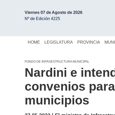
Viernes 07 de Agosto de 2026
Nº de Edición 4225
HOME
LEGISLATURA
PROVINCIA
MUNI
FONDO DE INFRAESTRUCTURA MUNICIPAL
Nardini e inten
convenios par
municipios